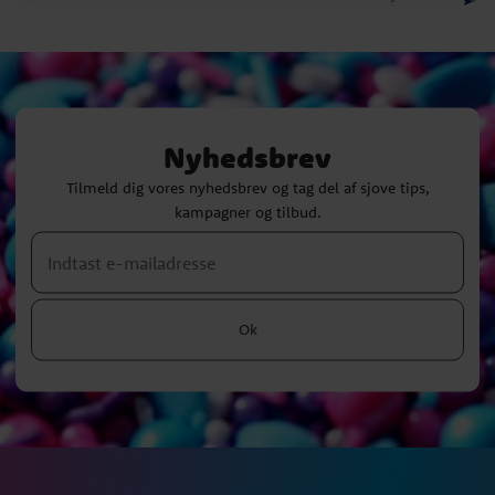
Nyhedsbrev
Tilmeld dig vores nyhedsbrev og tag del af sjove tips,
kampagner og tilbud.
Ok