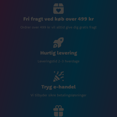
Fri fragt ved køb over 499 kr
Ordrer over 499 kr vil alltid give dig gratis fragt
Hurtig levering
Leveringstid 2-3 hverdage
Tryg e-handel
Vi tilbyder sikre betalingsløsninger