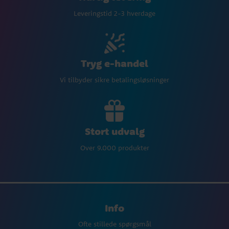
Leveringstid 2-3 hverdage
Tryg e-handel
Vi tilbyder sikre betalingsløsninger
Stort udvalg
Over 9.000 produkter
Info
Ofte stillede spørgsmål