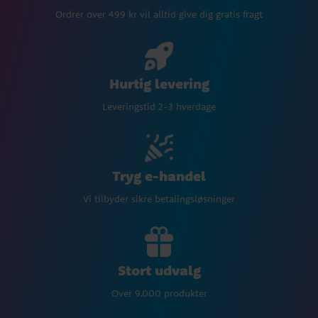
Ordrer over 499 kr vil alltid give dig gratis fragt
Hurtig levering
Leveringstid 2-3 hverdage
Tryg e-handel
Vi tilbyder sikre betalingsløsninger
Stort udvalg
Over 9.000 produkter