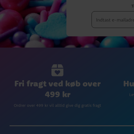
T
Fri fragt ved køb over
Hu
499 kr
Le
Ordrer over 499 kr vil alltid give dig gratis fragt