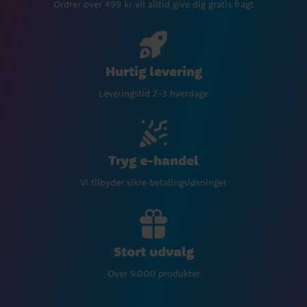
Ordrer over 499 kr vil alltid give dig gratis fragt
Hurtig levering
Leveringstid 2-3 hverdage
Tryg e-handel
Vi tilbyder sikre betalingsløsninger
Stort udvalg
Over 9.000 produkter