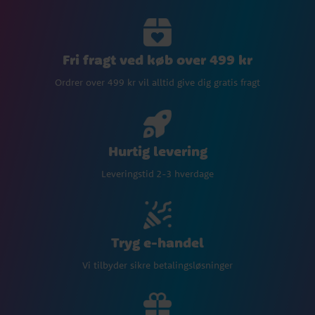
Fri fragt ved køb over 499 kr
Ordrer over 499 kr vil alltid give dig gratis fragt
Hurtig levering
Leveringstid 2-3 hverdage
Tryg e-handel
Vi tilbyder sikre betalingsløsninger