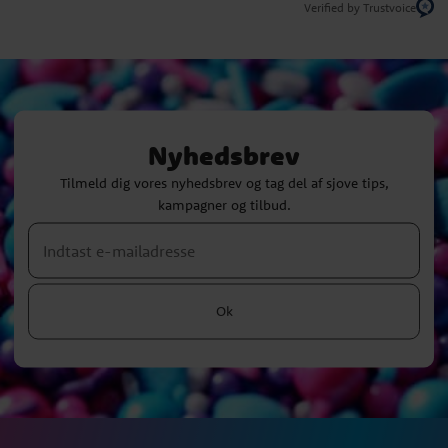
Verified by Trustvoice
Nyhedsbrev
Tilmeld dig vores nyhedsbrev og tag del af sjove tips,
kampagner og tilbud.
Ok