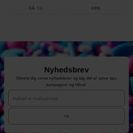
GÅ TIL
KØB
Nyhedsbrev
Tilmeld dig vores nyhedsbrev og tag del af sjove tips,
kampagner og tilbud.
Ok