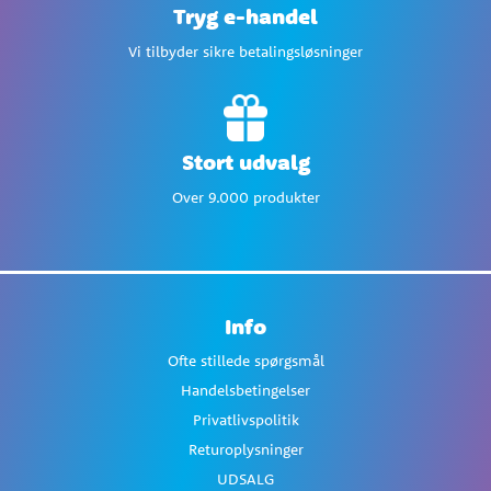
Tryg e-handel
Vi tilbyder sikre betalingsløsninger
Stort udvalg
Over 9.000 produkter
Info
Ofte stillede spørgsmål
Handelsbetingelser
Privatlivspolitik
Returoplysninger
UDSALG