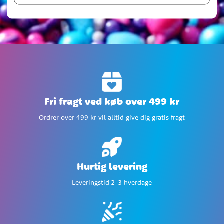
Fri fragt ved køb over 499 kr
Ordrer over 499 kr vil alltid give dig gratis fragt
Hurtig levering
Leveringstid 2-3 hverdage