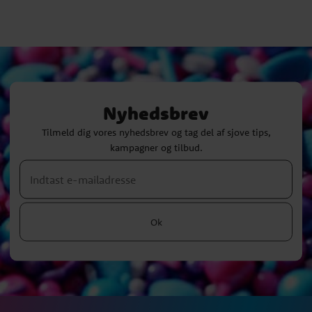
Nyhedsbrev
Tilmeld dig vores nyhedsbrev og tag del af sjove tips,
kampagner og tilbud.
Ok