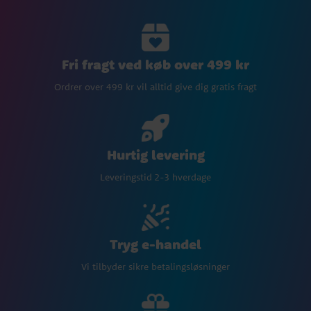
Fri fragt ved køb over 499 kr
Ordrer over 499 kr vil alltid give dig gratis fragt
Hurtig levering
Leveringstid 2-3 hverdage
Tryg e-handel
Vi tilbyder sikre betalingsløsninger