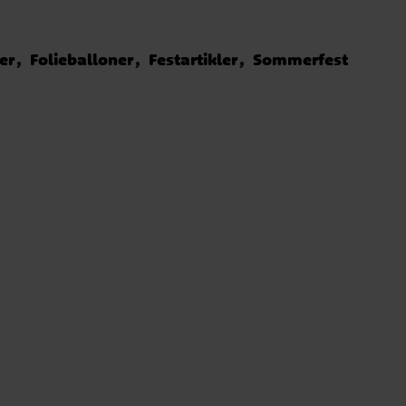
er
Folieballoner
Festartikler
Sommerfest