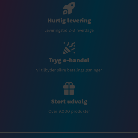
Hurtig levering
Leveringstid 2-3 hverdage
Tryg e-handel
Vi tilbyder sikre betalingsløsninger
Stort udvalg
Over 9.000 produkter