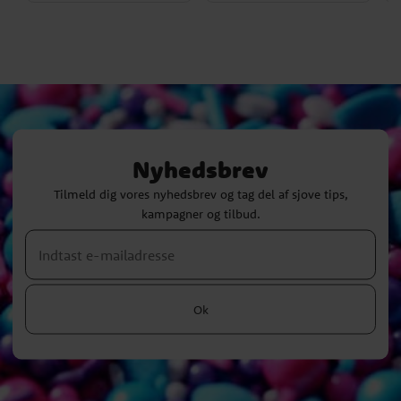
Nyhedsbrev
Tilmeld dig vores nyhedsbrev og tag del af sjove tips,
kampagner og tilbud.
Ok