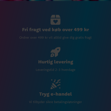
Fri fragt ved køb over 499 kr
Ordrer over 499 kr vil alltid give dig gratis fragt
Hurtig levering
Leveringstid 2-3 hverdage
Tryg e-handel
Vi tilbyder sikre betalingsløsninger