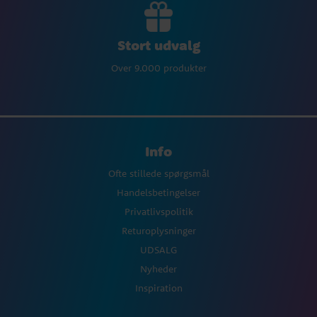
Stort udvalg
Over 9.000 produkter
Info
Ofte stillede spørgsmål
Handelsbetingelser
Privatlivspolitik
Returoplysninger
UDSALG
Nyheder
Inspiration