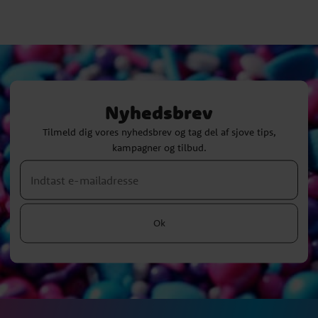
Nyhedsbrev
Tilmeld dig vores nyhedsbrev og tag del af sjove tips,
kampagner og tilbud.
Ok