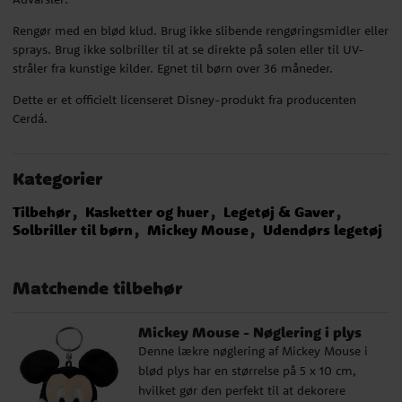
Rengør med en blød klud. Brug ikke slibende rengøringsmidler eller
sprays. Brug ikke solbriller til at se direkte på solen eller til UV-
stråler fra kunstige kilder. Egnet til børn over 36 måneder.
Dette er et officielt licenseret Disney-produkt fra producenten
Cerdá.
Kategorier
Tilbehør
Kasketter og huer
Legetøj & Gaver
Solbriller til børn
Mickey Mouse
Udendørs legetøj
Matchende tilbehør
Mickey Mouse - Nøglering i plys
Denne lækre nøglering af Mickey Mouse i
blød plys har en størrelse på 5 x 10 cm,
hvilket gør den perfekt til at dekorere