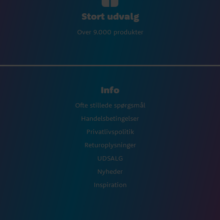
Stort udvalg
Over 9.000 produkter
Info
Ofte stillede spørgsmål
Handelsbetingelser
Privatlivspolitik
Returoplysninger
UDSALG
Nyheder
Inspiration