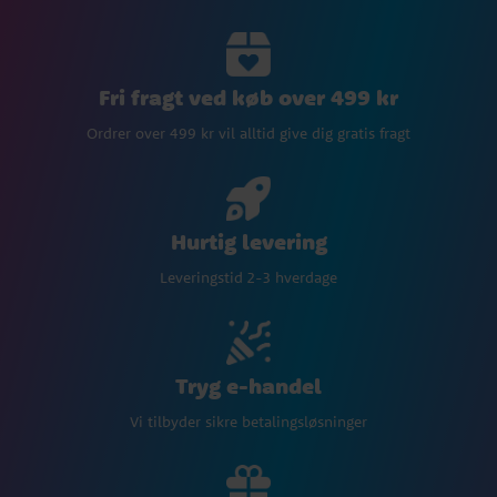
Fri fragt ved køb over 499 kr
Ordrer over 499 kr vil alltid give dig gratis fragt
Hurtig levering
Leveringstid 2-3 hverdage
Tryg e-handel
Vi tilbyder sikre betalingsløsninger