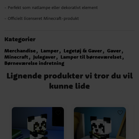
- Perfekt som natlampe eller dekorativt element
- Officielt licenseret Minecraft-produkt
Kategorier
Merchandise
Lamper
Legetøj & Gaver
Gaver
Minecraft
Julegaver
Lamper til børneværelset
Børneværelse indretning
Lignende produkter vi tror du vil
kunne lide