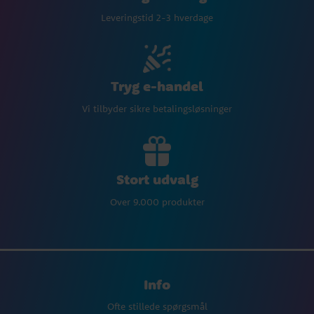
Leveringstid 2-3 hverdage
Tryg e-handel
Vi tilbyder sikre betalingsløsninger
Stort udvalg
Over 9.000 produkter
Info
Ofte stillede spørgsmål