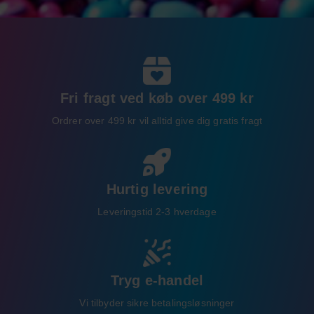
Fri fragt ved køb over 499 kr
Ordrer over 499 kr vil alltid give dig gratis fragt
Hurtig levering
Leveringstid 2-3 hverdage
Tryg e-handel
Vi tilbyder sikre betalingsløsninger