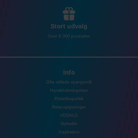
Stort udvalg
Over 9.000 produkter
Info
Ofte stillede spørgsmål
Handelsbetingelser
Privatlivspolitik
Returoplysninger
UDSALG
Nyheder
Inspiration