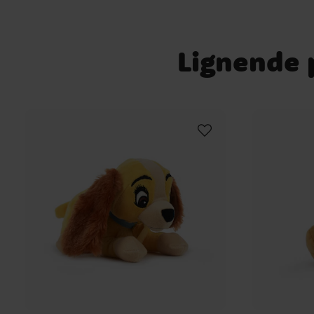
Lignende p