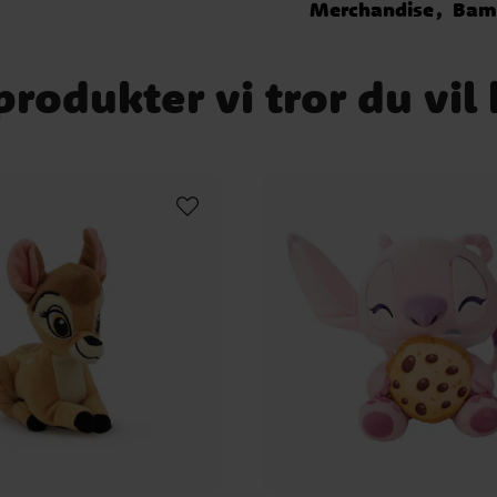
Merchandise
Bam
rodukter vi tror du vil