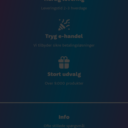
Leveringstid 2-3 hverdage
Tryg e-handel
Vi tilbyder sikre betalingsløsninger
Stort udvalg
Over 9.000 produkter
Info
Ofte stillede spørgsmål