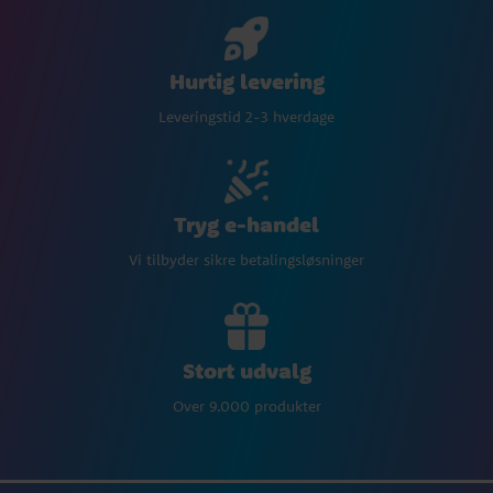
Hurtig levering
Leveringstid 2-3 hverdage
Tryg e-handel
Vi tilbyder sikre betalingsløsninger
Stort udvalg
Over 9.000 produkter