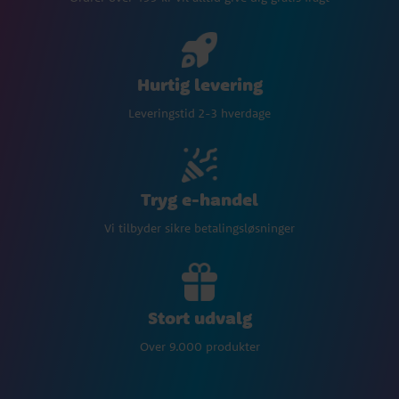
Hurtig levering
Leveringstid 2-3 hverdage
Tryg e-handel
Vi tilbyder sikre betalingsløsninger
Stort udvalg
Over 9.000 produkter