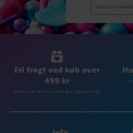
Fri fragt ved køb over
Hu
499 kr
Le
Ordrer over 499 kr vil alltid give dig gratis fragt
Info