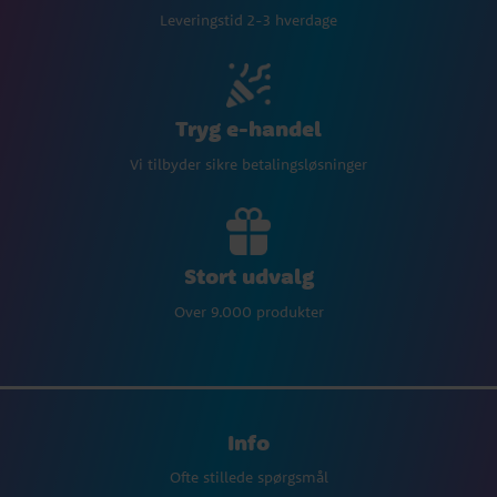
Leveringstid 2-3 hverdage
Tryg e-handel
Vi tilbyder sikre betalingsløsninger
Stort udvalg
Over 9.000 produkter
Info
Ofte stillede spørgsmål