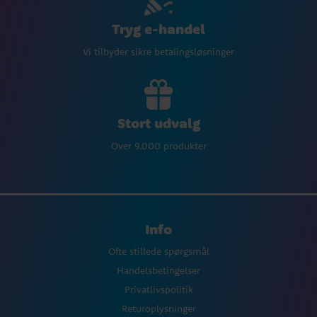
Tryg e-handel
Vi tilbyder sikre betalingsløsninger
Stort udvalg
Over 9.000 produkter
Info
Ofte stillede spørgsmål
Handelsbetingelser
Privatlivspolitik
Returoplysninger