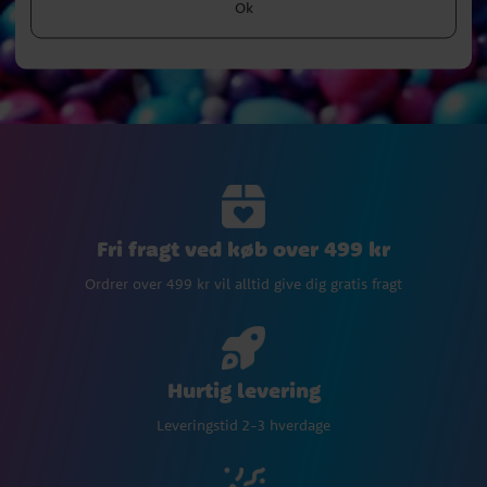
Ok
Fri fragt ved køb over 499 kr
Ordrer over 499 kr vil alltid give dig gratis fragt
Hurtig levering
Leveringstid 2-3 hverdage