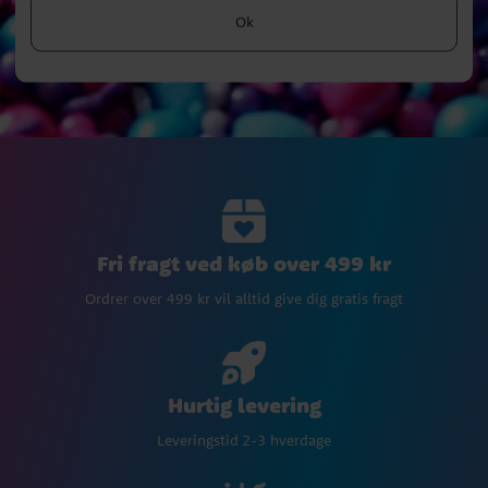
Ok
Fri fragt ved køb over 499 kr
Ordrer over 499 kr vil alltid give dig gratis fragt
Hurtig levering
Leveringstid 2-3 hverdage