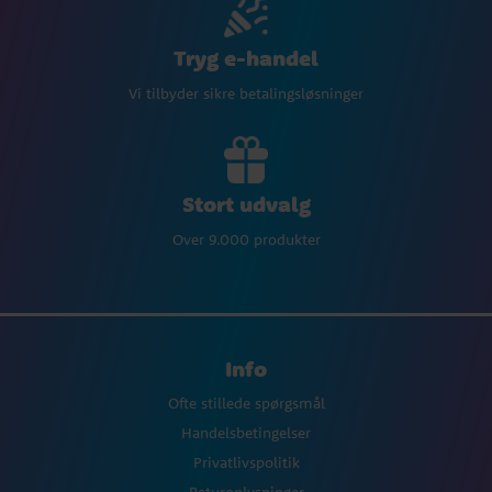
Tryg e-handel
Vi tilbyder sikre betalingsløsninger
Stort udvalg
Over 9.000 produkter
Info
Ofte stillede spørgsmål
Handelsbetingelser
Privatlivspolitik