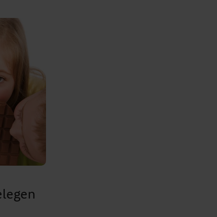
elegen