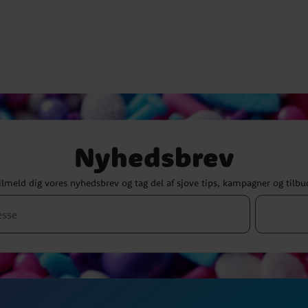
Nyhedsbrev
ilmeld dig vores nyhedsbrev og tag del af sjove tips, kampagner og tilbu