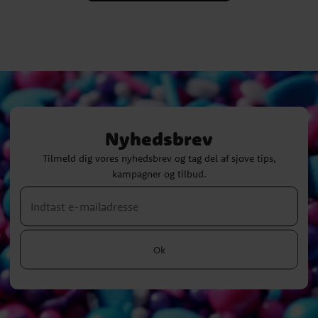
Nyhedsbrev
Tilmeld dig vores nyhedsbrev og tag del af sjove tips,
kampagner og tilbud.
Ok