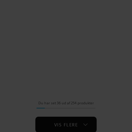
Du har set 36 ud af 254 produkter
VIS FLERE