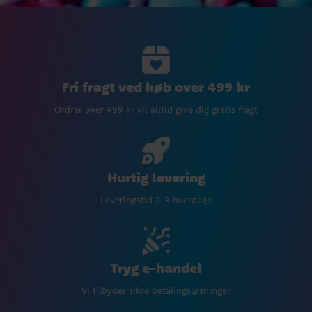
Fri fragt ved køb over 499 kr
Ordrer over 499 kr vil alltid give dig gratis fragt
Hurtig levering
Leveringstid 2-3 hverdage
Tryg e-handel
Vi tilbyder sikre betalingsløsninger