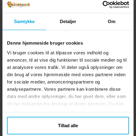
Samtykke
Detaljer
Om
Denne hjemmeside bruger cookies
Vi bruger cookies til at tilpasse vores indhold og
annoncer, til at vise dig funktioner til sociale medier og til
at analysere vores trafik. Vi deler også oplysninger om
din brug af vores hjemmeside med vores partnere inden
for sociale medier, annonceringspartnere og
analysepartnere. Vores partnere kan kombinere disse
data med andre oplysninger, du har givet dem, eller som
de har indsamlet fra din brug af deres tjenester. Du kan
ændre dit samtykke til enhver tid.
Tillad alle