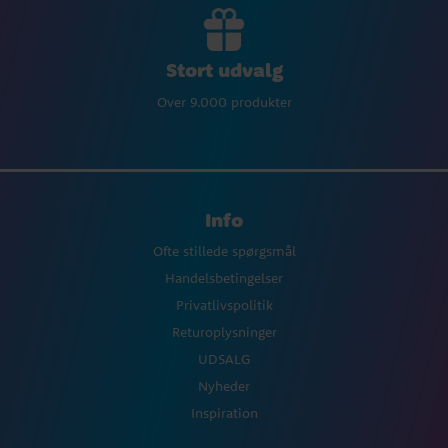
Stort udvalg
Over 9.000 produkter
Info
Ofte stillede spørgsmål
Handelsbetingelser
Privatlivspolitik
Returoplysninger
UDSALG
Nyheder
Inspiration