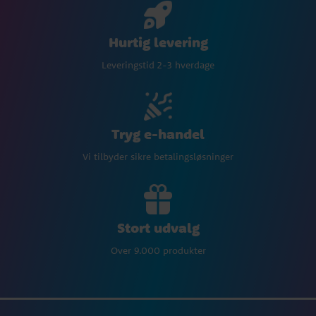
Hurtig levering
Leveringstid 2-3 hverdage
Tryg e-handel
Vi tilbyder sikre betalingsløsninger
Stort udvalg
Over 9.000 produkter