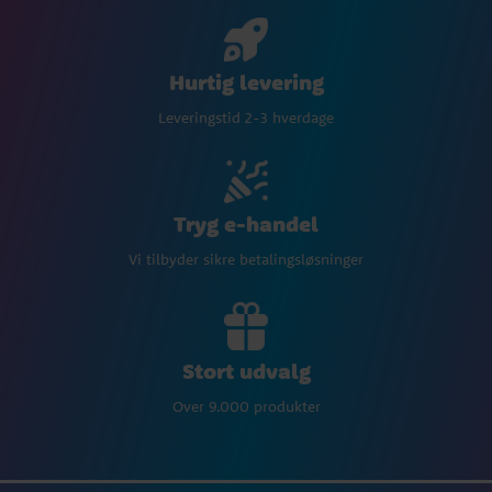
Hurtig levering
Leveringstid 2-3 hverdage
Tryg e-handel
Vi tilbyder sikre betalingsløsninger
Stort udvalg
Over 9.000 produkter