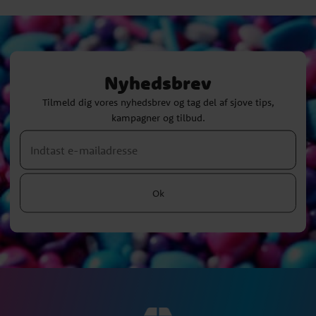
Nyhedsbrev
Tilmeld dig vores nyhedsbrev og tag del af sjove tips,
kampagner og tilbud.
Ok