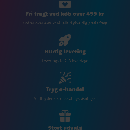
Fri fragt ved køb over 499 kr
Ordrer over 499 kr vil alltid give dig gratis fragt
Hurtig levering
Leveringstid 2-3 hverdage
Tryg e-handel
Vi tilbyder sikre betalingsløsninger
Stort udvalg