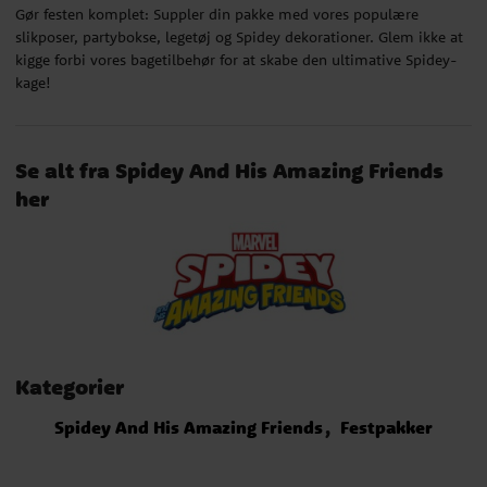
Gør festen komplet: Suppler din pakke med vores populære
slikposer, partybokse, legetøj og Spidey dekorationer. Glem ikke at
kigge forbi vores bagetilbehør for at skabe den ultimative Spidey-
kage!
Se alt fra Spidey And His Amazing Friends
her
Kategorier
Spidey And His Amazing Friends
Festpakker