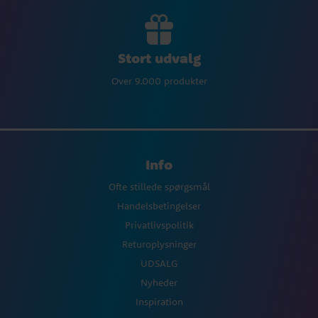
Stort udvalg
Over 9.000 produkter
Info
Ofte stillede spørgsmål
Handelsbetingelser
Privatlivspolitik
Returoplysninger
UDSALG
Nyheder
Inspiration