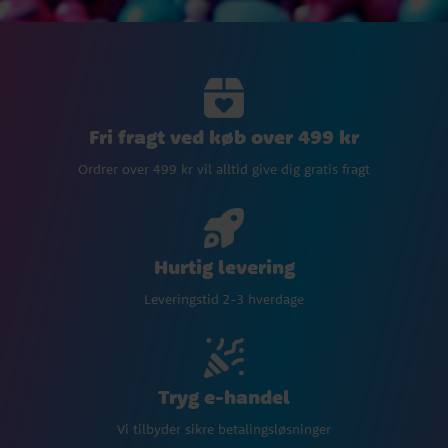
Fri fragt ved køb over 499 kr
Ordrer over 499 kr vil alltid give dig gratis fragt
Hurtig levering
Leveringstid 2-3 hverdage
Tryg e-handel
Vi tilbyder sikre betalingsløsninger