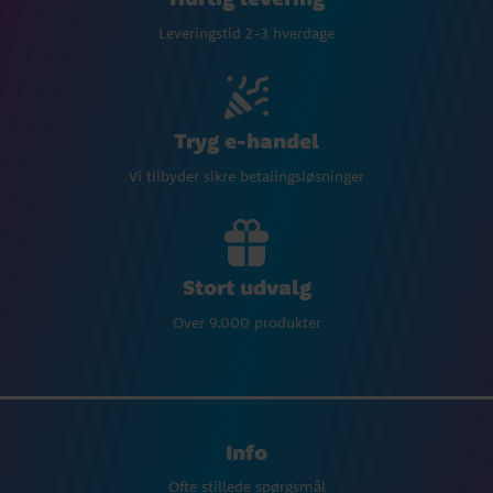
Leveringstid 2-3 hverdage
Tryg e-handel
Vi tilbyder sikre betalingsløsninger
Stort udvalg
Over 9.000 produkter
Info
Ofte stillede spørgsmål