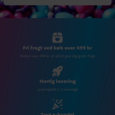
Fri fragt ved køb over 499 kr
Ordrer over 499 kr vil alltid give dig gratis fragt
Hurtig levering
Leveringstid 2-3 hverdage
Tryg e-handel