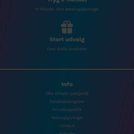
Vi tilbyder sikre betalingsløsninger
Stort udvalg
Over 9.000 produkter
Info
Ofte stillede spørgsmål
Handelsbetingelser
Privatlivspolitik
Returoplysninger
UDSALG
Nyheder