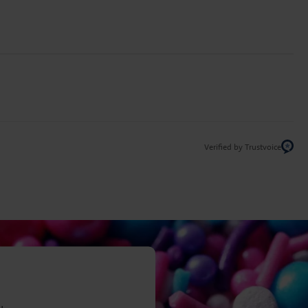
Verified by Trustvoice