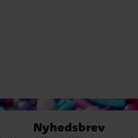
Nyhedsbrev