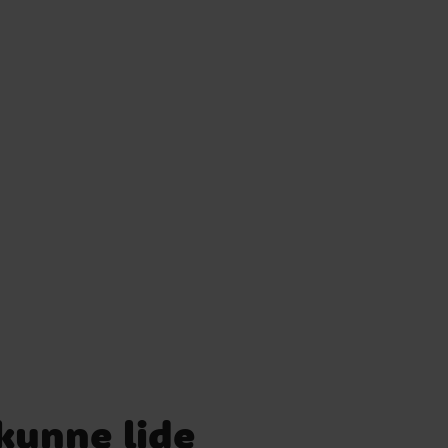
 kunne lide