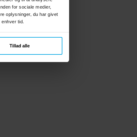
nden for sociale medier,
e oplysninger, du har givet
 enhver tid.
Tillad alle