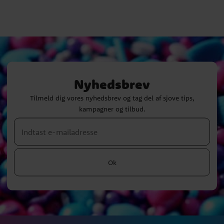
Nyhedsbrev
Tilmeld dig vores nyhedsbrev og tag del af sjove tips,
kampagner og tilbud.
Ok