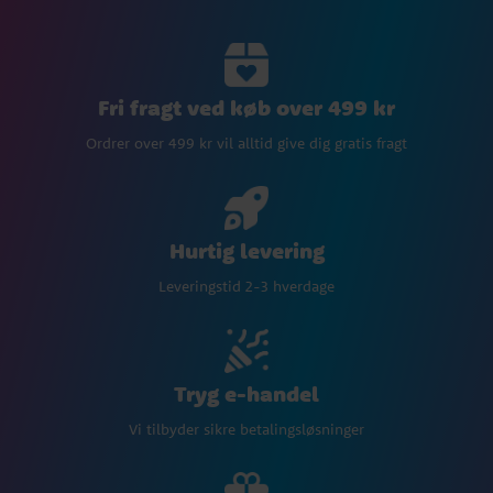
Fri fragt ved køb over 499 kr
Ordrer over 499 kr vil alltid give dig gratis fragt
Hurtig levering
Leveringstid 2-3 hverdage
Tryg e-handel
Vi tilbyder sikre betalingsløsninger